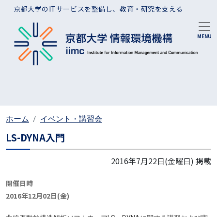
メインコンテンツに移動
京都大学のITサービスを整備し、教育・研究を支える
ホーム
イベント・講習会
LS-DYNA入門
2016年7月22日(金曜日)
掲載
開催日時
2016年12月02日(金)