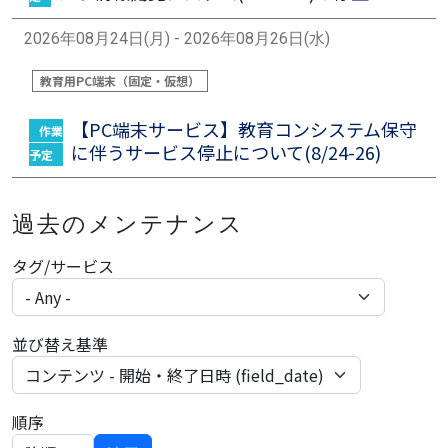
2026年08月24日(月) - 2026年08月26日(水)
教育用PC端末（固定・仮想）
【PC端末サービス】教育コンシステム保守
作業
に伴うサービス停止について(8/24-26)
予定
過去のメンテナンス
タグ/サービス
並び替え基準
順序