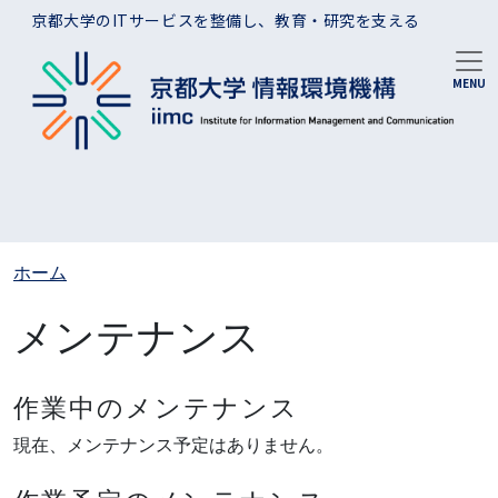
メインコンテンツに移動
京都大学のITサービスを整備し、教育・研究を支える
ホーム
メンテナンス
作業中のメンテナンス
現在、メンテナンス予定はありません。