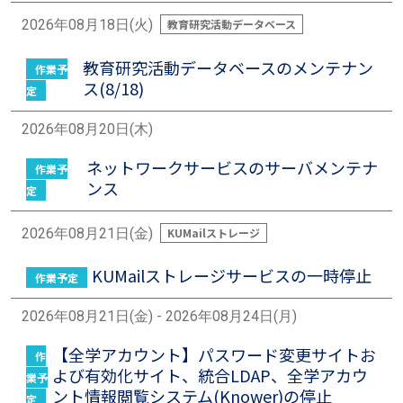
2026年08月18日(火)
教育研究活動データベース
教育研究活動データベースのメンテナン
作業予
ス(8/18)
定
2026年08月20日(木)
ネットワークサービスのサーバメンテナ
作業予
ンス
定
2026年08月21日(金)
KUMailストレージ
KUMailストレージサービスの一時停止
作業予定
2026年08月21日(金) - 2026年08月24日(月)
【全学アカウント】パスワード変更サイトお
作
よび有効化サイト、統合LDAP、全学アカウ
業予
ント情報閲覧システム(Knower)の停止
定