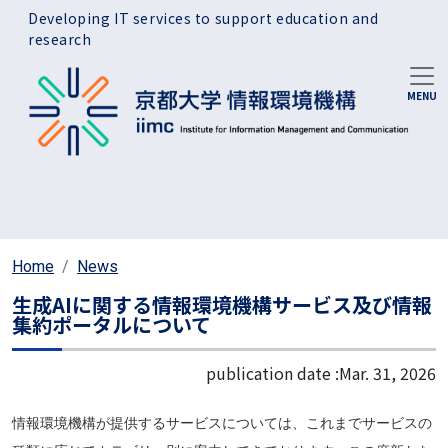
Skip to main content
Developing IT services to support education and
research
Home
News
生成AIに関する情報環境機構サービス及び情報
集約ポータルについて
publication date :
Mar. 31, 2026
情報環境機構が提供するサービスについては、これまでサービスの