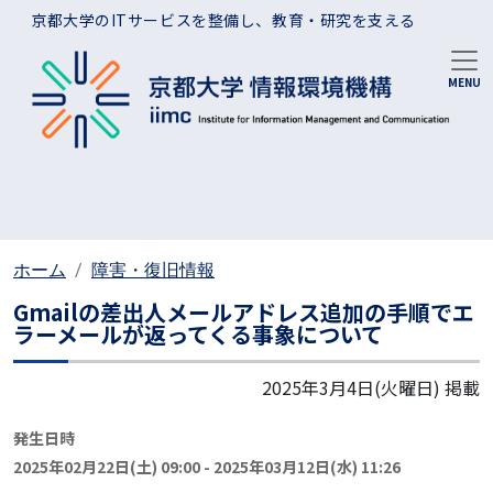
メインコンテンツに移動
京都大学のITサービスを整備し、教育・研究を支える
ホーム
障害・復旧情報
Gmailの差出人メールアドレス追加の手順でエ
ラーメールが返ってくる事象について
2025年3月4日(火曜日)
掲載
発生日時
2025年02月22日(土) 09:00
-
2025年03月12日(水) 11:26