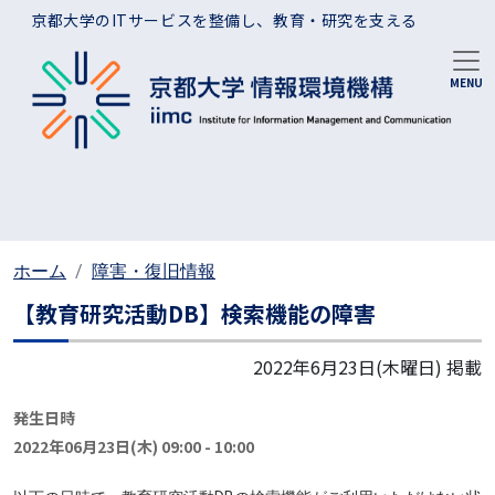
メインコンテンツに移動
京都大学のITサービスを整備し、教育・研究を支える
ホーム
障害・復旧情報
【教育研究活動DB】検索機能の障害
2022年6月23日(木曜日)
掲載
発生日時
2022年06月23日(木) 09:00
-
10:00