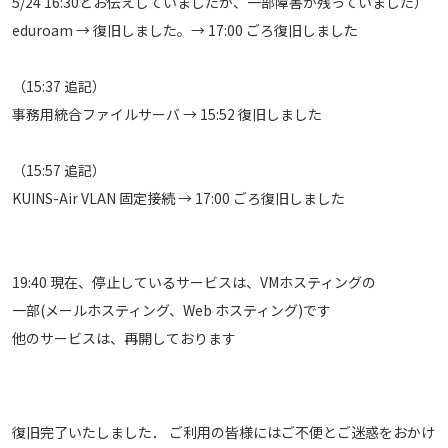
5/24 16:30とお伝えしていましたが、一部障害が残っていました）
eduroam → 復旧しました。→ 17:00 ごろ復旧しました
（15:37 追記）
事務用統合ファイルサーバ → 15:52 復旧しました
（15:57 追記）
KUINS-Air VLAN 固定接続 → 17:00 ごろ復旧しました
19:40 現在、停止しているサービスは、VMホスティングの
一部(メールホスティング、Web ホスティング)です
他のサービスは、再開しております
復旧完了いたしました． ご利用の皆様にはご不便とご迷惑をおかけ