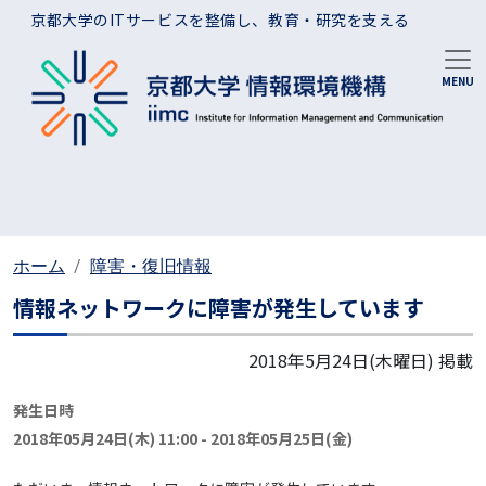
メインコンテンツに移動
京都大学のITサービスを整備し、教育・研究を支える
ホーム
障害・復旧情報
情報ネットワークに障害が発生しています
2018年5月24日(木曜日)
掲載
発生日時
2018年05月24日(木) 11:00
-
2018年05月25日(金)