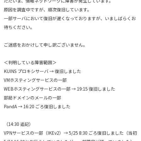
ただいま、情報ネットワークに障害が発生しています。
原因を調査中ですが、順次復旧しています。
一部サーバにおいて復旧が遅くなっておりますが、いましばらくお
待ちください。
ご迷惑をおかけして申し訳ございません。
＜判明している障害範囲＞
KUINS プロキシサーバ → 復旧しました
VMホスティングサービスの一部
WEBホスティングサービスの一部 → 19:15 復旧しました
部局ドメインのメールの一部
PandA → 16:20 ごろ復旧しました
（14:30 追記）
VPNサービスの一部（IKEv2）→ 5/25 8:30 ごろ復旧しました
（当初