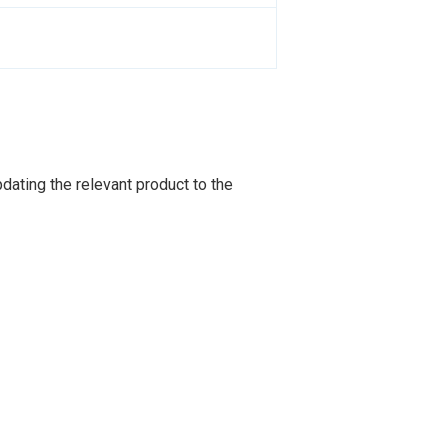
dating the relevant product to the