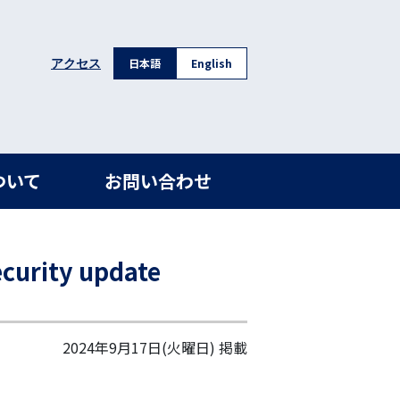
日本語
English
アクセス
ついて
お問い合わせ
ity update
2024年9月17日(火曜日)
掲載