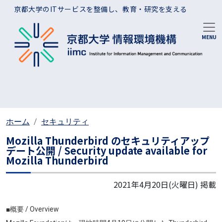
メインコンテンツに移動
京都大学のITサービスを整備し、教育・研究を支える
ホーム
セキュリティ
Mozilla Thunderbird のセキュリティアップ
デート公開 / Security update available for
Mozilla Thunderbird
2021年4月20日(火曜日)
掲載
■概要 / Overview