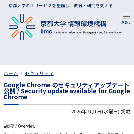
メインコンテンツに移動
京都大学のITサービスを整備し、教育・研究を支える
ホーム
セキュリティ
Google Chrome のセキュリティアップデート
公開 / Security update available for Google
Chrome
2026年7月1日(水曜日)
掲載
■概要 / Overview