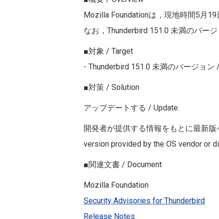
Mozilla Foundationは，現地時間5月1
なお，Thunderbird
151.0
未満のバージ
■対象 / Target
- Thunderbird 151.0 未満のバージョン / Th
■対策 / Solution
アップデートする / Update.
開発者が提供する情報をもとに最新版へアップデートしてくだ
version provided by the OS vendor or di
■関連文書 / Document
Mozilla Foundation
Security Advisories for Thunderbird
Release Notes