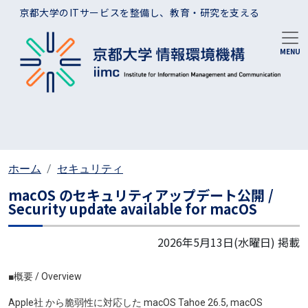
メインコンテンツに移動
京都大学のITサービスを整備し、教育・研究を支える
ホーム
セキュリティ
macOS のセキュリティアップデート公開 /
Security update available for macOS
2026年5月13日(水曜日)
掲載
■概要 / Overview
Apple社 から脆弱性に対応した
macOS Tahoe 26.5, macOS