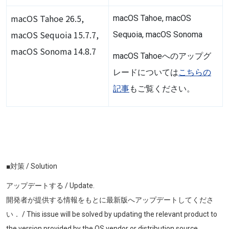
macOS Tahoe 26.5,
macOS Tahoe, macOS
macOS Sequoia 15.7.7,
Sequoia, macOS Sonoma
macOS Sonoma 14.8.7
macOS Tahoeへのアップグ
レードについては
こちらの
記事
もご覧ください。
■対策 / Solution
アップデートする / Update.
開発者が提供する情報をもとに最新版へアップデートしてくださ
い． /
This issue will be solved by updating the relevant product to
the version provided by the OS vendor or distribution source.