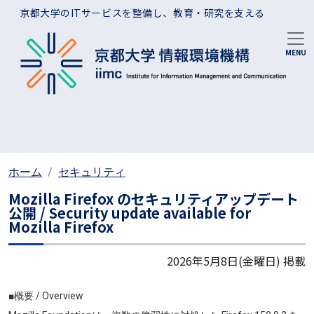
メインコンテンツに移動
京都大学のITサービスを整備し、教育・研究を支える
ホーム
セキュリティ
Mozilla Firefox のセキュリティアップデート
公開 / Security update available for
Mozilla Firefox
2026年5月8日(金曜日)
掲載
■概要 / Overview