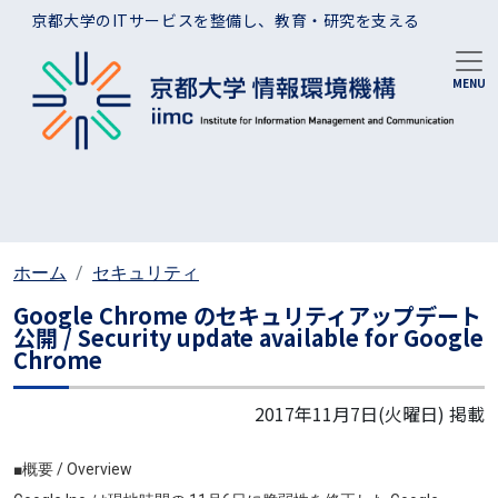
メインコンテンツに移動
京都大学のITサービスを整備し、教育・研究を支える
ホーム
セキュリティ
Google Chrome のセキュリティアップデート
公開 / Security update available for Google
Chrome
2017年11月7日(火曜日)
掲載
■概要 / Overview