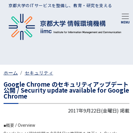
メインコンテンツに移動
京都大学のITサービスを整備し、教育・研究を支える
ホーム
セキュリティ
Google Chrome のセキュリティアップデート
公開 / Security update available for Google
Chrome
2017年9月22日(金曜日)
掲載
■概要 / Overview