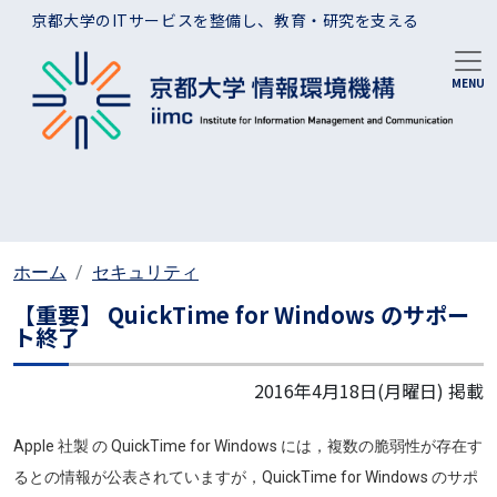
メインコンテンツに移動
京都大学のITサービスを整備し、教育・研究を支える
ホーム
セキュリティ
【重要】 QuickTime for Windows のサポー
ト終了
2016年4月18日(月曜日)
掲載
Apple 社製 の QuickTime for Windows には，複数の脆弱性が存在す
るとの情報が公表されていますが，QuickTime for Windows のサポ