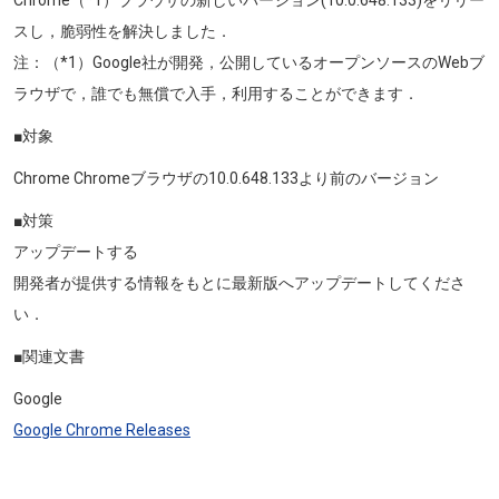
スし，脆弱性を解決しました．
注：（*1）Google社が開発，公開しているオープンソースのWebブ
ラウザで，誰でも無償で入手，利用することができます．
■対象
Chrome Chromeブラウザの10.0.648.133より前のバージョン
■対策
アップデートする
開発者が提供する情報をもとに最新版へアップデートしてくださ
い．
■関連文書
Google
Google Chrome Releases