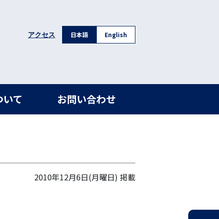
日本語
English
アクセス
ついて
お問い合わせ
2010年12月6日(月曜日)
掲載