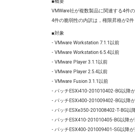
■概要
VMWare社が複数製品に関連する4件の
4件の脆弱性の内訳は，権限昇格が2件
■対象
- VMware Workstation 7.1.1以前
- VMware Workstation 6.5.4以前
- VMware Player 3.1.1以前
- VMware Player 2.5.4以前
- VMware Fusion 3.1.1以前
- パッチESXi410-201010402-BG以
- パッチESXi400-201009402-BG以
- パッチESXe350-201008402-T-B
- パッチESX410-201010405-BG以
- パッチESX400-201009401-SG以