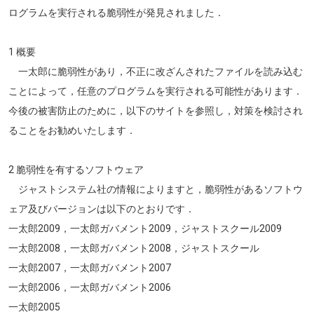
ログラムを実行される脆弱性が発見されました．
1 概要
一太郎に脆弱性があり，不正に改ざんされたファイルを読み込む
ことによって，任意のプログラムを実行される可能性があります．
今後の被害防止のために，以下のサイトを参照し，対策を検討され
ることをお勧めいたします．
2 脆弱性を有するソフトウェア
ジャストシステム社の情報によりますと，脆弱性があるソフトウ
ェア及びバージョンは以下のとおりです．
一太郎2009，一太郎ガバメント2009，ジャストスクール2009
一太郎2008，一太郎ガバメント2008，ジャストスクール
一太郎2007，一太郎ガバメント2007
一太郎2006，一太郎ガバメント2006
一太郎2005