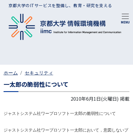
メインコンテンツに移動
京都大学のITサービスを整備し、教育・研究を支える
ホーム
セキュリティ
一太郎の脆弱性について
2010年6月1日(火曜日)
掲載
ジャストシステム社ワープロソフト一太郎の脆弱性について
ジャストシステム社ワープロソフト一太郎において，意図しないプ