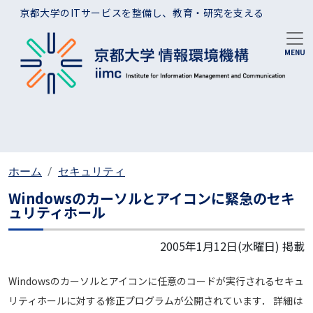
メインコンテンツに移動
京都大学のITサービスを整備し、教育・研究を支える
ホーム
セキュリティ
Windowsのカーソルとアイコンに緊急のセキ
ュリティホール
2005年1月12日(水曜日)
掲載
Windowsのカーソルとアイコンに任意のコードが実行されるセキュ
リティホールに対する修正プログラムが公開されています． 詳細は