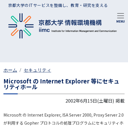
メインコンテンツに移動
京都大学のITサービスを整備し、教育・研究を支える
ホーム
セキュリティ
Microsoft の Internet Explorer 等にセキュ
リティホール
2002年6月15日(土曜日)
掲載
Microsoft の Internet Explorer, ISA Server 2000, Proxy Server 2.0
が利用する Gopher プロトコルの処理プログラムにセキュリティホ