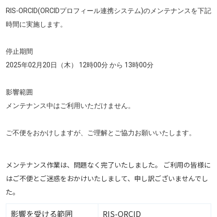
RIS-ORCID(ORCIDプロフィール連携システム)のメンテナンスを下記
時間に実施します。
停止期間
2025年02月20日（木） 12時00分 から 13時00分
影響範囲
メンテナンス中はご利用いただけません。
ご不便をおかけしますが、ご理解とご協力お願いいたします。
メンテナンス作業は、問題なく完了いたしました。 ご利用の皆様に
はご不便とご迷惑をおかけいたしまして、申し訳ございませんでし
た。
影響を受ける範囲
RIS-ORCID