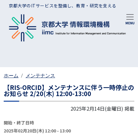
メインコンテンツに移動
京都大学のITサービスを整備し、教育・研究を支える
ホーム
メンテナンス
【RIS-ORCID】メンテナンスに伴う一時停止の
お知らせ 2/20(木) 12:00-13:00
2025年2月14日(金曜日)
掲載
開始・終了日時
2025年02月20日(木) 12:00
-
13:00