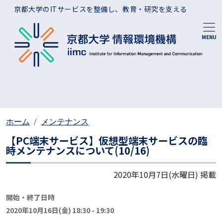
メインコンテンツに移動
京都大学のITサービスを整備し、教育・研究を支える
ホーム
メンテナンス
【PC端末サービス】仮想型端末サービスの臨
時メンテナンスについて(10/16)
2020年10月7日(水曜日)
掲載
開始・終了日時
2020年10月16日(金) 18:30
-
19:30