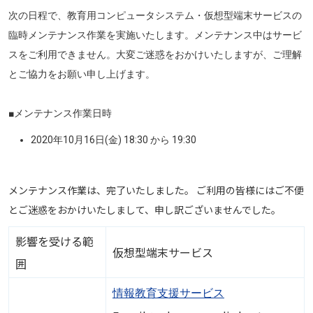
次の日程で、教育用コンピュータシステム・仮想型端末サービスの
臨時メンテナンス作業を実施いたします。メンテナンス中はサービ
スをご利用できません。大変ご迷惑をおかけいたしますが、ご理解
とご協力をお願い申し上げます。
■メンテナンス作業日時
2020年10月16日(金) 18:30 から 19:30
メンテナンス作業は、完了いたしました。 ご利用の皆様にはご不便
とご迷惑をおかけいたしまして、申し訳ございませんでした。
影響を受ける範
仮想型端末サービス
囲
情報教育支援サービス