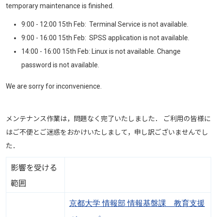
temporary maintenance is finished.
9:00 - 12:00 15th Feb: Terminal Service is not available.
9:00 - 16:00 15th Feb: SPSS application is not available.
14:00 - 16:00 15th Feb: Linux is not available. Change
password is not available.
We are sorry for inconvenience.
メンテナンス作業は，問題なく完了いたしました． ご利用の皆様に
はご不便とご迷惑をおかけいたしまして，申し訳ございませんでし
た．
影響を受ける
範囲
京都大学 情報部 情報基盤課 教育支援