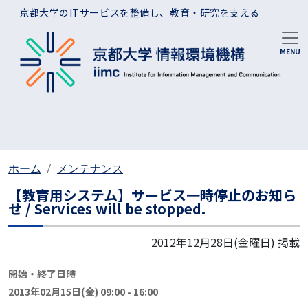
メインコンテンツに移動
京都大学のITサービスを整備し、教育・研究を支える
ホーム
メンテナンス
【教育用システム】サービス一時停止のお知ら
せ / Services will be stopped.
2012年12月28日(金曜日)
掲載
開始・終了日時
2013年02月15日(金) 09:00
-
16:00