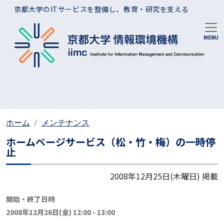
メインコンテンツに移動
京都大学のITサービスを整備し、教育・研究を支える
ホーム
メンテナンス
ホームページサービス（松・竹・梅）の一時停
止
2008年12月25日(木曜日)
掲載
開始・終了日時
2008年12月26日(金) 12:00
-
13:00