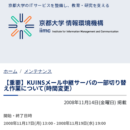
メインコンテンツに移動
京都大学のITサービスを整備し、教育・研究を支える
ホーム
メンテナンス
【重要】KUINSメール中継サーバの一部切り替
え作業について(時間変更）
2008年11月14日(金曜日)
掲載
開始・終了日時
2008年11月17日(月) 13:00
-
2008年11月19日(水) 19:00