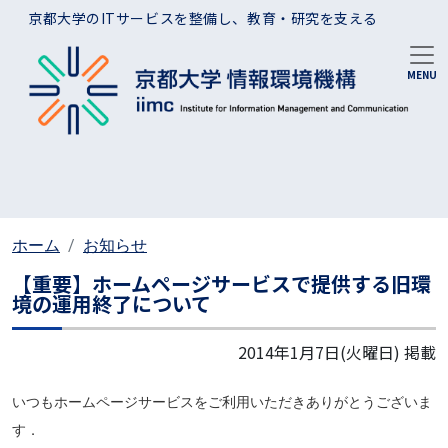
メインコンテンツに移動
京都大学のITサービスを整備し、教育・研究を支える
ホーム
お知らせ
【重要】ホームページサービスで提供する旧環
境の運用終了について
2014年1月7日(火曜日)
掲載
いつもホームページサービスをご利用いただきありがとうございま
す．