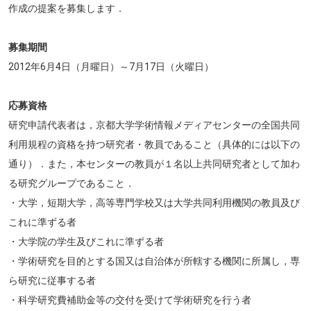
作成の提案を募集します．
募集期間
2012年6月4日（月曜日）～7月17日（火曜日）
応募資格
研究申請代表者は，京都大学学術情報メディアセンターの全国共同
利用規程の資格を持つ研究者・教員であること（具体的には以下の
通り）．また，本センターの教員が１名以上共同研究者として加わ
る研究グループであること．
・大学，短期大学，高等専門学校又は大学共同利用機関の教員及び
これに準ずる者
・大学院の学生及びこれに準ずる者
・学術研究を目的とする国又は自治体が所轄する機関に所属し，専
ら研究に従事する者
・科学研究費補助金等の交付を受けて学術研究を行う者