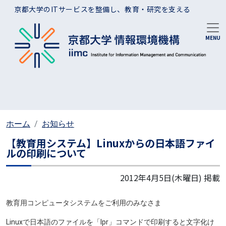
メインコンテンツに移動
京都大学のITサービスを整備し、教育・研究を支える
ホーム
お知らせ
【教育用システム】Linuxからの日本語ファイ
ルの印刷について
2012年4月5日(木曜日)
掲載
教育用コンピュータシステムをご利用のみなさま
Linuxで日本語のファイルを「lpr」コマンドで印刷すると文字化け