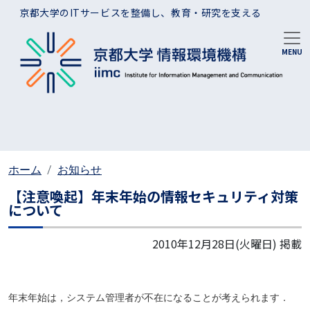
メインコンテンツに移動
京都大学のITサービスを整備し、教育・研究を支える
ホーム
お知らせ
【注意喚起】年末年始の情報セキュリティ対策
について
2010年12月28日(火曜日)
掲載
年末年始は，システム管理者が不在になることが考えられます．