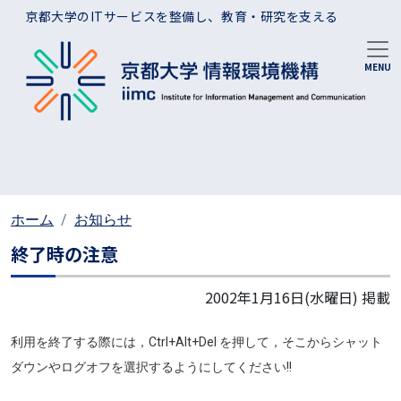
メインコンテンツに移動
京都大学のITサービスを整備し、教育・研究を支える
ホーム
お知らせ
終了時の注意
2002年1月16日(水曜日)
掲載
利用を終了する際には，Ctrl+Alt+Del を押して，そこからシャット
ダウンやログオフを選択するようにしてください!!