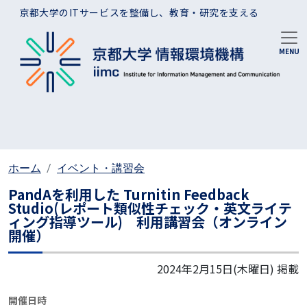
メインコンテンツに移動
京都大学のITサービスを整備し、教育・研究を支える
ホーム
イベント・講習会
PandAを利用した Turnitin Feedback
Studio(レポート類似性チェック・英文ライテ
ィング指導ツール) 利用講習会（オンライン
開催）
2024年2月15日(木曜日)
掲載
開催日時