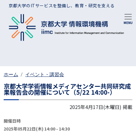
メインコンテンツに移動
京都大学のITサービスを整備し、教育・研究を支える
ホーム
イベント・講習会
京都大学学術情報メディアセンター共同研究成
果報告会の開催について（5/22 14:00-）
2025年4月17日(木曜日)
掲載
開催日時
2025年05月22日(木) 14:00
-
14:30