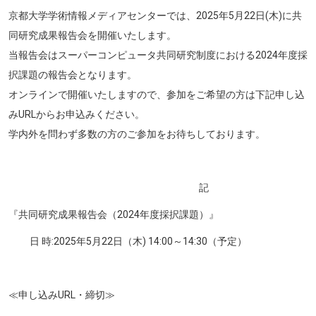
京都大学学術情報メディアセンターでは、2025年5月22日(木)に共
同研究成果報告会を開催いたします。
当報告会はスーパーコンピュータ共同研究制度における2024年度採
択課題の報告会となります。
オンラインで開催いたしますので、参加をご希望の方は下記申し込
みURLからお申込みください。
学内外を問わず多数の方のご参加をお待ちしております。
記
『共同研究成果報告会（2024年度採択課題）』
日 時:2025年5月22日（木) 14:00～14:30（予定）
≪申し込みURL・締切≫