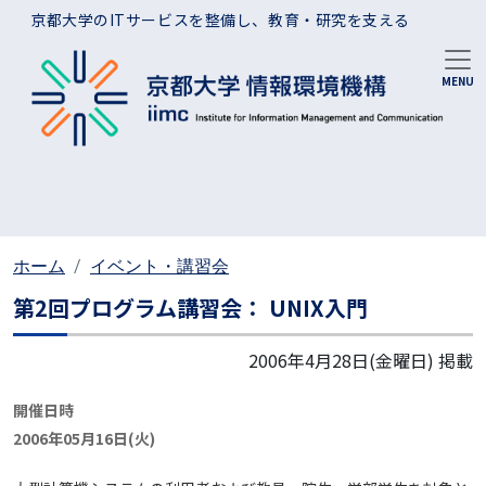
メインコンテンツに移動
京都大学のITサービスを整備し、教育・研究を支える
ホーム
イベント・講習会
第2回プログラム講習会： UNIX入門
2006年4月28日(金曜日)
掲載
開催日時
2006年05月16日(火)