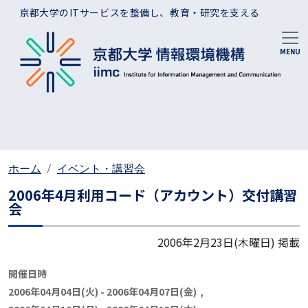
メインコンテンツに移動
京都大学のITサービスを整備し、教育・研究を支える
ホーム
イベント・講習会
2006年4月利用コード（アカウント）交付講習
会
2006年2月23日(木曜日)
掲載
開催日時
2006年04月04日(火)
-
2006年04月07日(金)
,