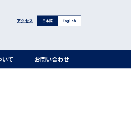
日本語
English
アクセス
ついて
お問い合わせ