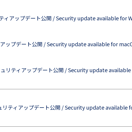
アップデート公開 / Security update available for W
ート公開 / Security update available for mac
ュリティアップデート公開 / Security update available fo
ュリティアップデート公開 / Security update available for 