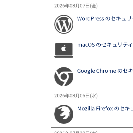
2026年08月07日(金)
WordPress のセキュリティ
画像
macOS のセキュリティアップデ
画像
Google Chrome のセキ
画像
2026年08月05日(水)
Mozilla Firefox のセキ
画像