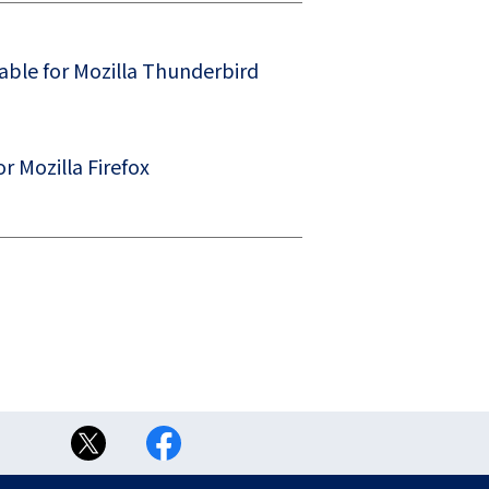
 for Mozilla Thunderbird
Mozilla Firefox