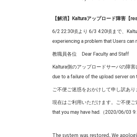
【解消】Kalturaアップロード障害【reso
6/2 22:30頃より 6/3 4:20頃まで、Kal
experiencing a problem that Users can no
教職員各位 Dear Faculty and Staff
Kaltura側のアップロードサーバの
due to a failure of the upload server on
ご不便ご迷惑をおかけして申し訳ありません。We
現在はご利用いただけます。ご不便ご迷惑をおかけしました。
that you may have had.（2020/06/03 
The system was restored. We apologi