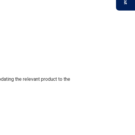
e relevant product to the