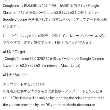
Google Inc. は現地時間の 10月17日に脆弱性を修正した Google
Chrome（*1）の最新バージョン 62.0.3202.62を公開しました．
Google Chrome を利用されている方は速やかにアップデートをお願
いします．
注：（*1）Google Inc. が開発，公開しているオープンソースのWeb
ブラウザで，誰でも無償で入手，利用することができます．
■対象 / Target
- Google Chrome 62.0.3202.62未満のバージョン / Google Chrome
lower than 62.0.3202.62（Windows，Mac，Linux)
■対策 / Solution
アップデートする / Update.
開発者が提供する情報をもとに最新版へアップデートしてくださ
い． / This issue will be solved by updating the relevant product to
the version provided by the OS vendor or distribution source.