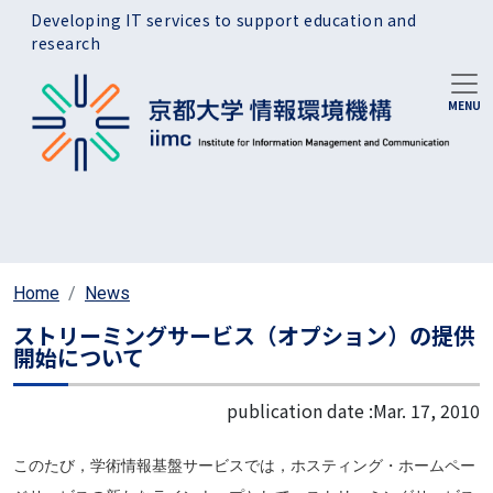
Skip to main content
Developing IT services to support education and
research
Home
News
ストリーミングサービス（オプション）の提供
開始について
publication date :
Mar. 17, 2010
このたび，学術情報基盤サービスでは，ホスティング・ホームペー