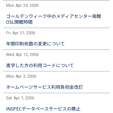
Mon. Apr. 24, 2006
ゴールデンウィーク中のメディアセンター南館
OSL開館時間
Fri. Apr. 21, 2006
年間印刷枚数の変更について
Wed. Apr. 12, 2006
進学した方の利用コードについて
Mon. Apr. 3, 2006
ホームページサービス利用負担金改訂
Sat. Apr. 1, 2006
INSPECデータベースサービスの廃止