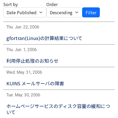
Sort by
Order
Filter
Thu. Jun. 22, 2006
gfortran(Linux)の計算結果について
Thu. Jun. 1, 2006
利用停止処理のお知らせ
Wed. May. 31, 2006
KUINS メールサーバの障害
Tue. May. 30, 2006
ホームページサービスのディスク容量の緩和につ
いて