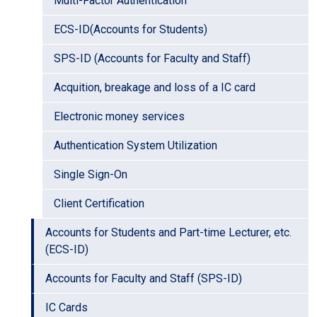
Multi-Factor Authentication
ECS-ID(Accounts for Students)
SPS-ID (Accounts for Faculty and Staff)
Acquition, breakage and loss of a IC card
Electronic money services
Authentication System Utilization
Single Sign-On
Client Certification
Accounts for Students and Part-time Lecturer, etc.
(ECS-ID)
Accounts for Faculty and Staff (SPS-ID)
IC Cards