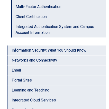
Multi-Factor Authentication
Client Certification
Integrated Authentication System and Campus
Account Information
Information Security: What You Should Know
Networks and Connectivity
Email
Portal Sites
Learning and Teaching
Integrated Cloud Services