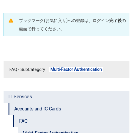
ブックマーク(お気に入り)への登録は、ログイン
完了後
の
画面で行ってください。
FAQ - SubCategory
Multi-Factor Authentication
IT Services
Accounts and IC Cards
FAQ